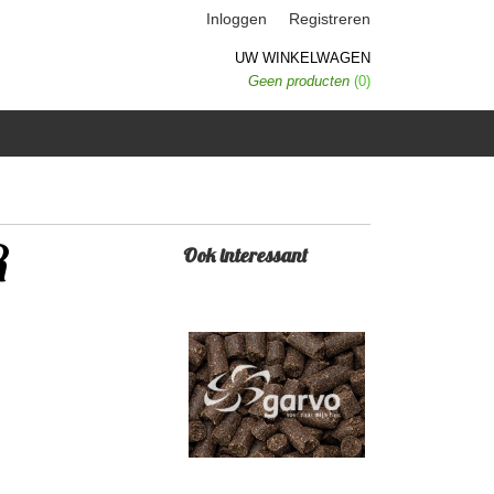
Inloggen
Registreren
UW WINKELWAGEN
Geen producten
(0)
R
Ook interessant