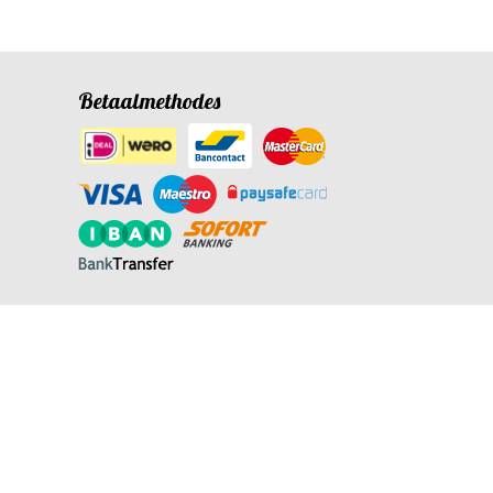
Betaalmethodes