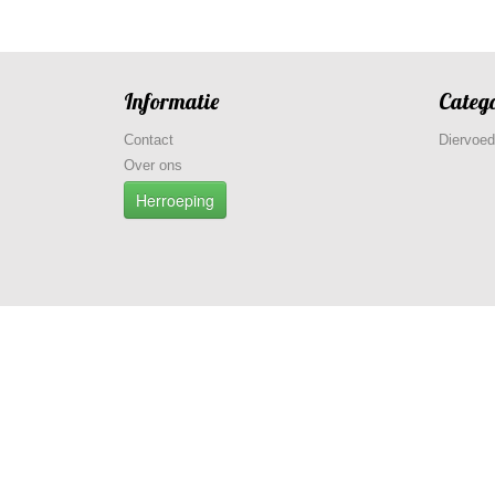
Informatie
Categ
Contact
Diervoed
Over ons
Herroeping