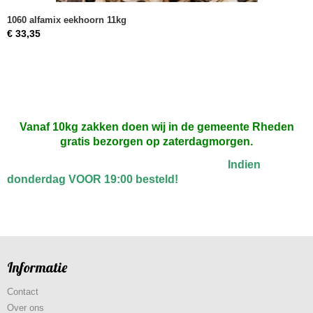
1060 alfamix eekhoorn 11kg
€ 33,35
Vanaf 10kg zakken doen wij in de gemeente Rheden
gratis bezorgen op zaterdagmorgen.
Indien
donderdag VOOR 19:00 besteld!
Informatie
Contact
Over ons