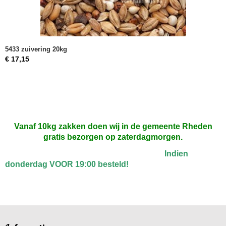
5433 zuivering 20kg
€ 17,15
Vanaf 10kg zakken doen wij in de gemeente Rheden
gratis bezorgen op zaterdagmorgen.
Indien
donderdag VOOR 19:00 besteld!