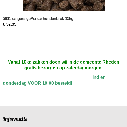
5631 rangers gePerste hondenbrok 15kg
€ 32,95
Vanaf 10kg zakken doen wij in de gemeente Rheden
gratis bezorgen op zaterdagmorgen.
Indien
donderdag VOOR 19:00 besteld!
Informatie