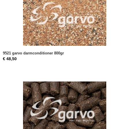
9521 garvo darmconditioner 800gr
€ 48,50