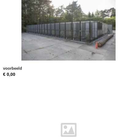
voorbeeld
€ 0,00