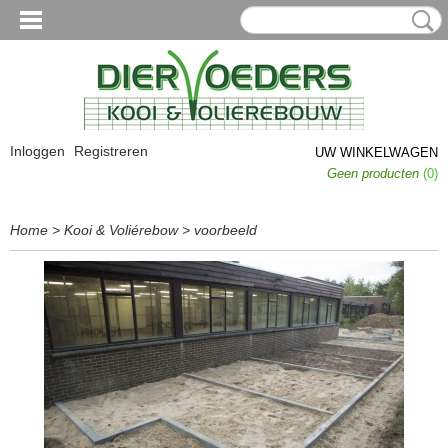
Inloggen
Registreren
UW WINKELWAGEN
Geen producten
(0)
Home
>
Kooi & Voliérebow
>
voorbeeld