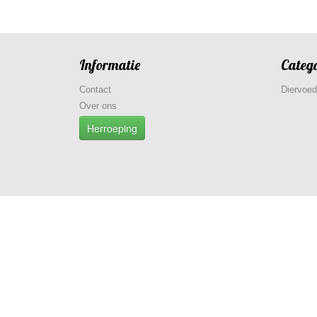
Informatie
Categ
Contact
Diervoed
Over ons
Herroeping