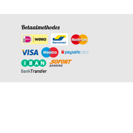
Betaalmethodes