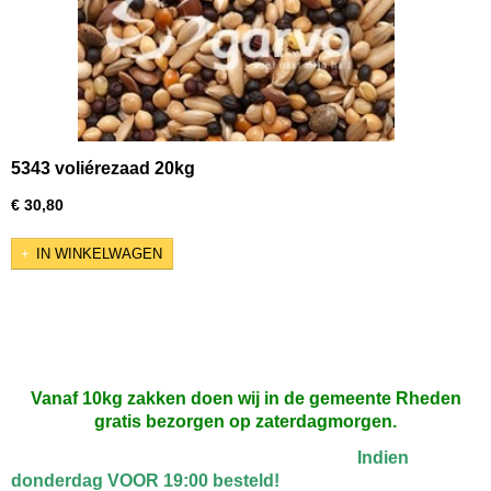
5343 voliérezaad 20kg
€ 30,80
IN WINKELWAGEN
Vanaf 10kg zakken doen wij in de gemeente Rheden
gratis bezorgen op zaterdagmorgen.
Indien
donderdag VOOR 19:00 besteld!