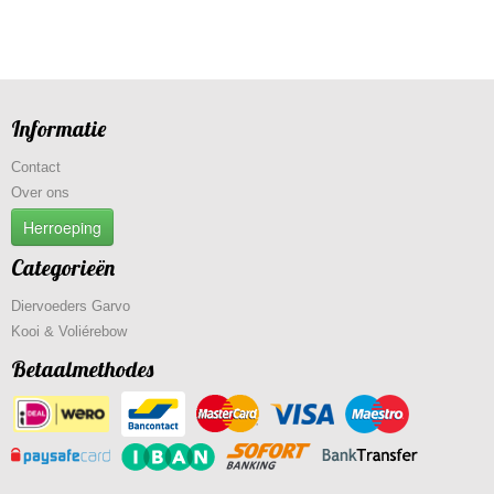
Informatie
Contact
Over ons
Herroeping
Categorieën
Diervoeders Garvo
Kooi & Voliérebow
Betaalmethodes