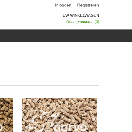
Inloggen
Registreren
UW WINKELWAGEN
Geen producten
(0)